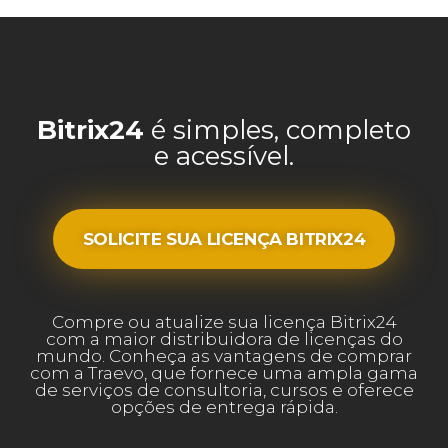
Bitrix24
é simples, completo
e acessível.
SOLICITE SUA LICENÇA BITRIX24
Compre ou atualize sua licença Bitrix24
com a maior distribuidora de licenças do
mundo. Conheça as vantagens de comprar
com a Traevo, que fornece uma ampla gama
de serviços de consultoria, cursos e oferece
opções de entrega rápida.