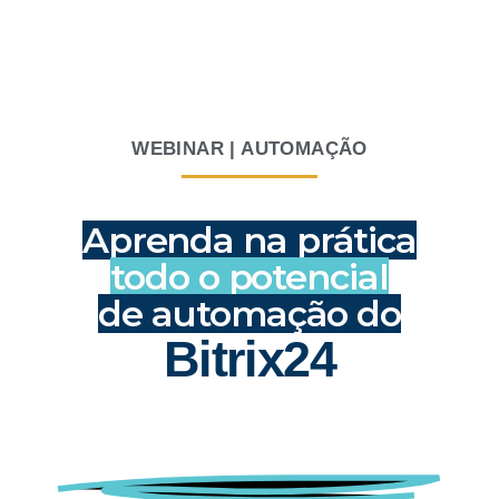
WEBINAR | AUTOMAÇÃO
Aprenda na prática
todo o potencial
de automação do
Bitrix24