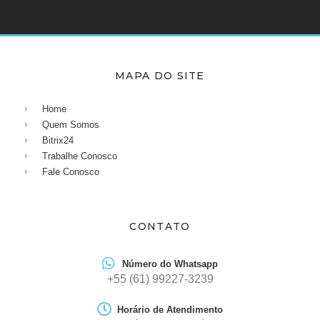
MAPA DO SITE
Home
Quem Somos
Bitrix24
Trabalhe Conosco
Fale Conosco
CONTATO
Número do Whatsapp
+55 (61) 99227-3239
Horário de Atendimento