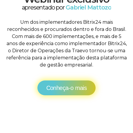
apresentado por
Gabriel Mattozo
Um dos implementadores Bitrix24 mais
reconhecidos e procurados dentro e fora do Brasil.
Com mais de 600 implementações, e mais de 5
anos de experiência como implementador Bitrix24,
o Diretor de Operações da Traevo tornou-se uma
referência para a implementação desta plataforma
de gestão empresarial.
Conheça-o mais