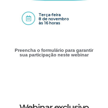
Terça-feira
8 de novembro
às 16 horas
Preencha o formulário para garantir
sua participação neste webinar
Webinar exclusivo